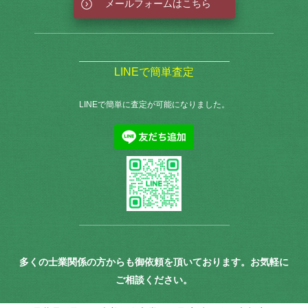
メールフォームはこちら
LINEで簡単査定
LINEで簡単に査定が可能になりました。
多くの士業関係の方からも御依頼を頂いております。お気軽に
ご相談ください。