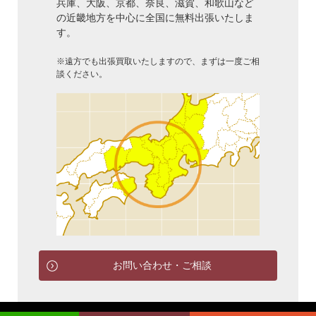
兵庫、大阪、京都、奈良、滋賀、和歌山など
の近畿地方を中心に全国に無料出張いたしま
す。
※遠方でも出張買取いたしますので、まずは一度ご相
談ください。
お問い合わせ・ご相談