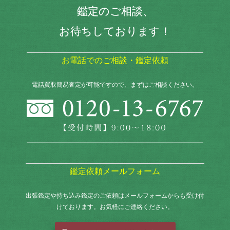
鑑定のご相談、
お待ちしております！
お電話でのご相談・鑑定依頼
電話買取簡易査定が可能ですので、まずはご相談ください。
鑑定依頼メールフォーム
出張鑑定や持ち込み鑑定のご依頼はメールフォームからも
受け付
けております。お気軽にご連絡ください。