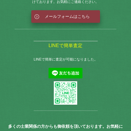
けております。お気軽にご連絡ください。
メールフォームはこちら
LINEで簡単査定
LINEで簡単に査定が可能になりました。
多くの士業関係の方からも御依頼を頂いております。お気軽に