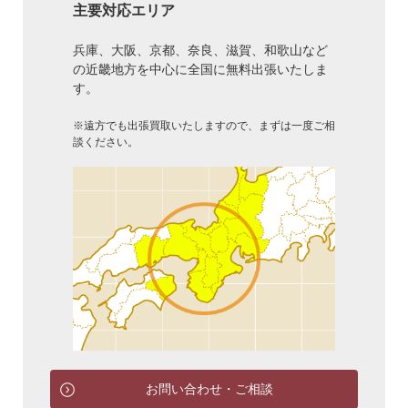
主要対応エリア
兵庫、大阪、京都、奈良、滋賀、和歌山など
の近畿地方を中心に全国に無料出張いたしま
す。
※遠方でも出張買取いたしますので、まずは一度ご相
談ください。
お問い合わせ・ご相談