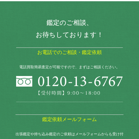
鑑定のご相談、
お待ちしております！
お電話でのご相談・鑑定依頼
電話買取簡易査定が可能ですので、まずはご相談ください。
鑑定依頼メールフォーム
出張鑑定や持ち込み鑑定のご依頼はメールフォームからも
受け付