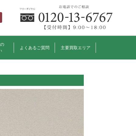
の
よくあるご質問
主要買取エリア
い