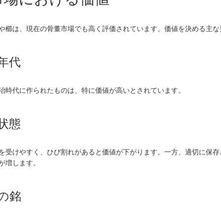
や櫛は、現在の骨董市場でも高く評価されています。価値を決める主な
年代
治時代に作られたものは、特に価値が高いとされています。
状態
を受けやすく、ひび割れがあると価値が下がります。一方、適切に保存
が増します。
の銘