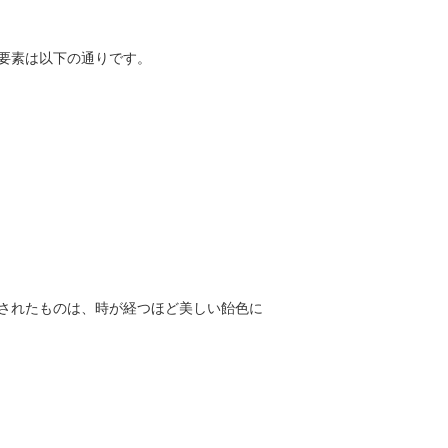
要素は以下の通りです。
されたものは、時が経つほど美しい飴色に