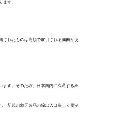
ります。
施されたものは高額で取引される傾向があ
ています。そのため、日本国内に流通する象
し、新規の象牙製品の輸出入は厳しく規制