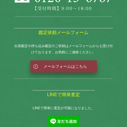
鑑定依頼メールフォーム
出張鑑定や持ち込み鑑定のご依頼はメールフォームからも
受け付
けております。お気軽にご連絡ください。
メールフォームはこちら
LINEで簡単査定
LINEで簡単に査定が可能になりました。