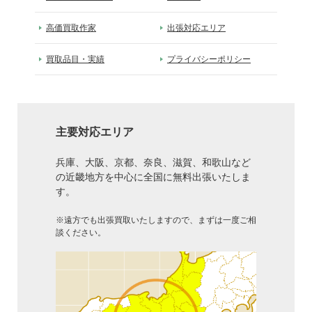
高価買取作家
出張対応エリア
買取品目・実績
プライバシーポリシー
主要対応エリア
兵庫、大阪、京都、奈良、滋賀、和歌山など
の近畿地方を中心に全国に無料出張いたしま
す。
※遠方でも出張買取いたしますので、まずは一度ご相
談ください。