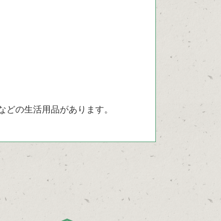
などの生活用品があります。