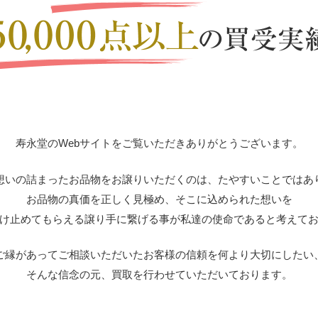
寿永堂のWebサイトをご覧いただきありがとうございます。
想いの詰まったお品物をお譲りいただくのは、たやすいことではあ
お品物の真価を正しく見極め、そこに込められた想いを
け止めてもらえる譲り手に繋げる事が私達の使命であると考えて
ご縁があってご相談いただいたお客様の信頼を何より大切にしたい
そんな信念の元、買取を行わせていただいております。