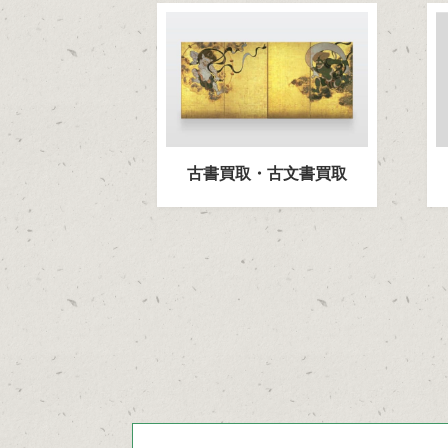
古書買取・古文書買取