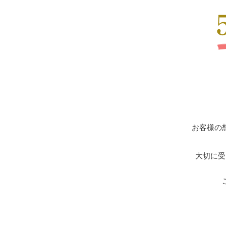
お客様の
大切に受