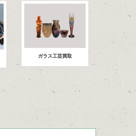
ガラス工芸買取