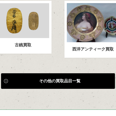
古銭買取
西洋アンティーク買取
その他の買取品目一覧