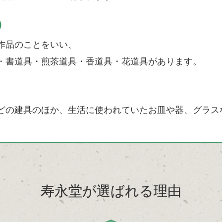
）
作品のことをいい、
・書道具・煎茶道具・香道具・花道具があります。
どの建具のほか、生活に使われていたお皿や器、グラス
寿永堂が選ばれる理由