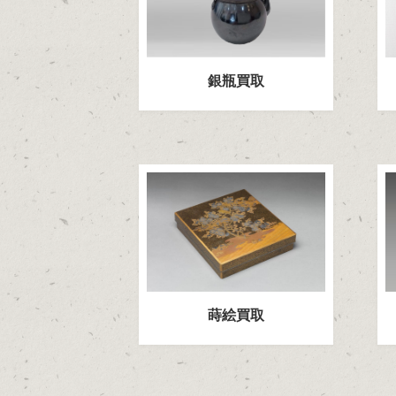
銀瓶買取
蒔絵買取