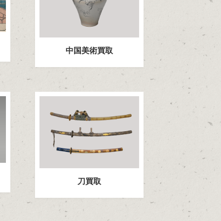
中国美術買取
刀買取