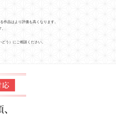
る作品はより評価も高くなります。
す。
いどう）にご相談ください。