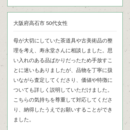
大阪府高石市 50代女性
母が大切にしていた茶道具や古美術品の整
理を考え、寿永堂さんに相談しました。思
い入れのある品ばかりだったため手放すこ
とに迷いもありましたが、品物を丁寧に扱
いながら査定してくださり、価値や特徴に
ついても詳しく説明していただけました。
こちらの気持ちを尊重して対応してくださ
り、納得したうえでお願いすることができ
ました。