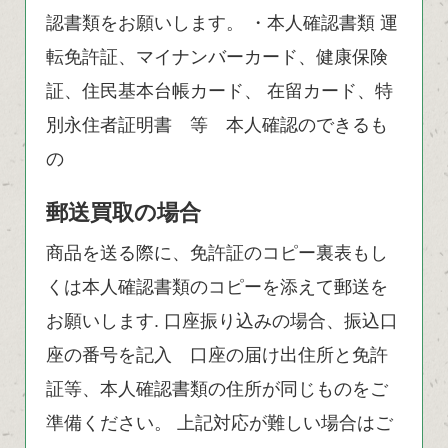
認書類をお願いします。 ・本人確認書類 運
転免許証、マイナンバーカード、健康保険
証、住民基本台帳カード、 在留カード、特
別永住者証明書 等 本人確認のできるも
の
郵送買取の場合
商品を送る際に、免許証のコピー裏表もし
くは本人確認書類のコピーを添えて郵送を
お願いします. 口座振り込みの場合、振込口
座の番号を記入 口座の届け出住所と免許
証等、本人確認書類の住所が同じものをご
準備ください。 上記対応が難しい場合はご