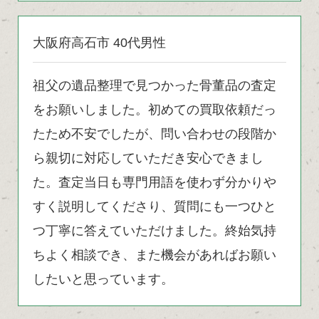
大阪府高石市 40代男性
祖父の遺品整理で見つかった骨董品の査定
をお願いしました。初めての買取依頼だっ
たため不安でしたが、問い合わせの段階か
ら親切に対応していただき安心できまし
た。査定当日も専門用語を使わず分かりや
すく説明してくださり、質問にも一つひと
つ丁寧に答えていただけました。終始気持
ちよく相談でき、また機会があればお願い
したいと思っています。