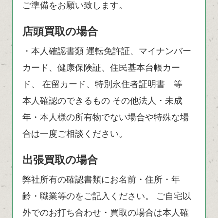
ご準備をお願い致します。
店頭買取の場合
・本人確認書類 運転免許証、マイナンバー
カード、健康保険証、住民基本台帳カー
ド、 在留カード、特別永住者証明書 等
本人確認のできるもの その他法人・未成
年・本人様の所有物でない場合や特殊な場
合は一度ご相談ください。
出張買取の場合
弊社所有の確認書類にお名前・住所・年
齢・職業等のをご記入ください。 ご自宅以
外でのお打ち合わせ・買取の場合は本人確