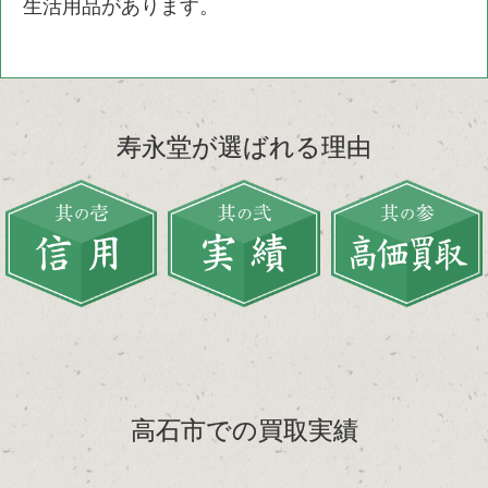
生活用品があります。
寿永堂が選ばれる理由
高石市での買取実績