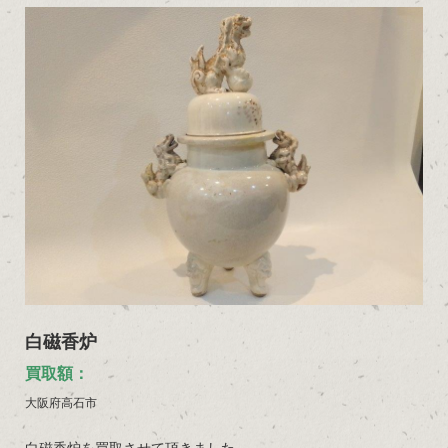
白磁香炉
買取額：
大阪府高石市