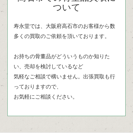
ついて
寿永堂では、大阪府高石市のお客様から数
多くの買取のご依頼を頂いております。
お持ちの骨董品がどういうものか知りた
い、売却を検討しているなど
気軽なご相談で構いません。出張買取も行
っておりますので、
お気軽にご相談ください。