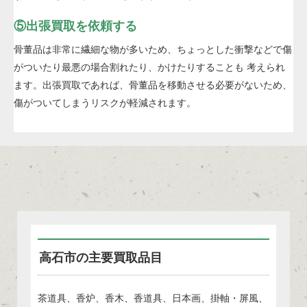
⑤出張買取を依頼する
骨董品は非常に繊細な物が多いため、ちょっとした衝撃などで傷
がついたり最悪の場合割れたり、かけたりすることも 考えられ
ます。出張買取であれば、骨董品を移動させる必要がないため、
傷がついてしまうリスクが軽減されます。
高石市の主要買取品目
茶道具、香炉、香木、香道具、日本画、掛軸・屏風、