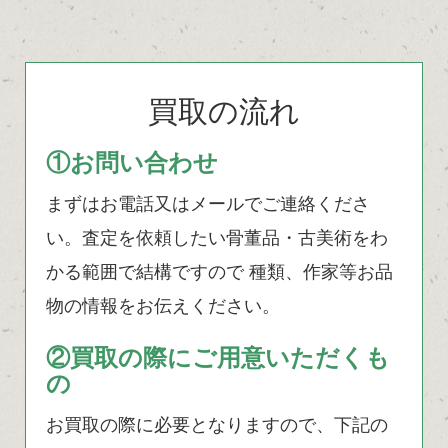
買取の流れ
①お問い合わせ
まずはお電話又はメールでご連絡くださ
い。査定を依頼したい骨董品・古美術をわ
かる範囲で結構ですので 種類、作家等お品
物の情報をお伝えください。
②買取の際にご用意いただくも
の
お買取の際に必要となりますので、下記の