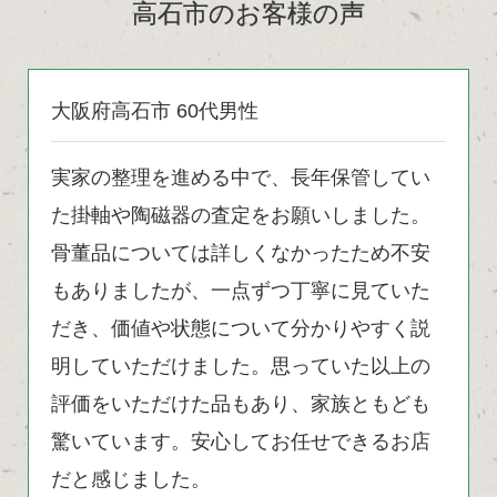
高石市のお客様の声
大阪府高石市 60代男性
実家の整理を進める中で、長年保管してい
た掛軸や陶磁器の査定をお願いしました。
骨董品については詳しくなかったため不安
もありましたが、一点ずつ丁寧に見ていた
だき、価値や状態について分かりやすく説
明していただけました。思っていた以上の
評価をいただけた品もあり、家族ともども
驚いています。安心してお任せできるお店
だと感じました。