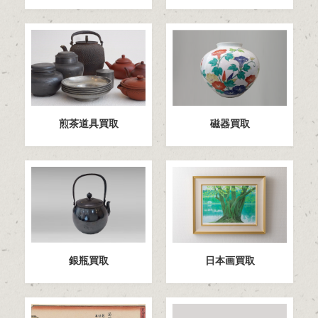
煎茶道具買取
磁器買取
日本画買取
銀瓶買取