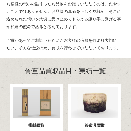
お客様の想いの詰まったお品物をお譲りいただくのは、たやす
いことではありません。
お品物の真価を正しく見極め、そこに
込められた想いを
大切に受け止めてもらえる譲り手に繋げる事
が私達の使命であると考えております。
ご縁があってご相談いただいたお客様の信頼を何より大切にし
たい、
そんな信念の元、買取を行わせていただいております。
骨董品買取品目・実績一覧
掛軸買取
茶道具買取