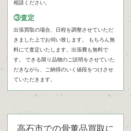
相談ください。
③査定
出張買取の場合、日程を調整させていただ
きました上でお伺い致します。 もちろん無
料にて査定いたします。出張費も無料で
す。 できる限り品物のご説明をさせていた
だきながら、ご納得のいく値段をつけさせ
ていただきます。
高石市での骨董品買取に