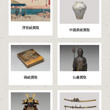
浮世絵買取
中国美術買取
蒔絵買取
仏像買取