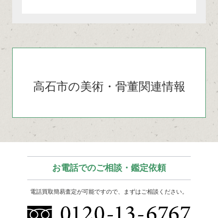
高石市の美術・骨董関連情報
お電話でのご相談・鑑定依頼
電話買取簡易査定が可能ですので、まずはご相談ください。