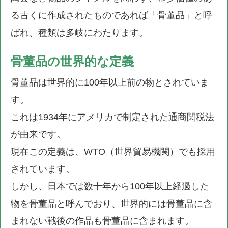
る古くに作成されたものであれば「骨董品」と呼
ばれ、種類は多岐にわたります。
骨董品の世界的な定義
骨董品は世界的に100年以上前の物とされていま
す。
これは1934年にアメリカで制定された通商関税法
が由来です。
現在この定義は、WTO（世界貿易機関）でも採用
されています。
しかし、日本では数十年から100年以上経過した
物を骨董品と呼んでおり、世界的には骨董品に含
まれない戦後の作品も骨董品に含まれます。