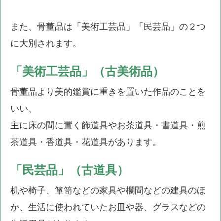
また、骨董品は「美術工芸品」「民芸品」の２つ
に大別されます。
「美術工芸品」（古美術品）
骨董品より美的鑑賞に重きを置いた作品のことを
いい、
主に床の間に置く飾道具やお茶道具・書道具・煎
茶道具・香道具・花道具があります。
「民芸品」（古道具）
机や椅子、箪笥などの家具や欄間などの建具のほ
か、生活に使われていたお皿や器、グラスなどの