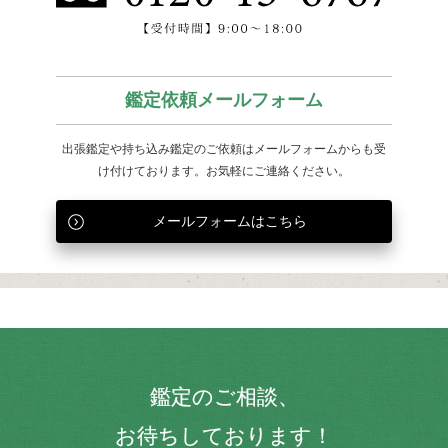
鑑定依頼メールフォーム
出張鑑定や持ち込み鑑定のご依頼はメールフォームからも
受
け付けております。お気軽にご連絡ください。
メールフォームはこちら
鑑定のご相談、
お待ちしております！