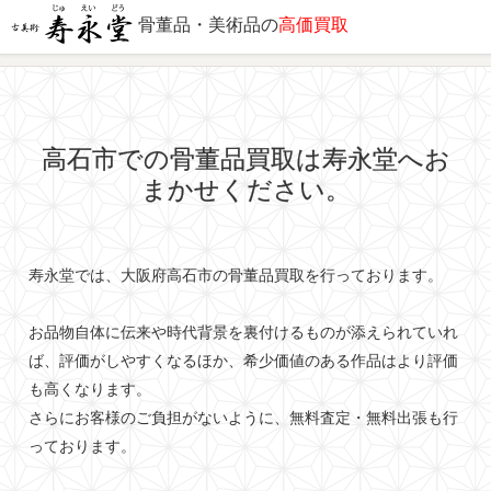
骨董品・美術品の
高価買取
出張対応エリア
高石市での骨董品買取は寿永堂へお
まかせください。
寿永堂では、大阪府高石市の骨董品買取を行っております。
お品物自体に伝来や時代背景を裏付けるものが添えられていれ
ば、評価がしやすくなるほか、希少価値のある作品はより評価
も高くなります。
さらにお客様のご負担がないように、無料査定・無料出張も行
っております。