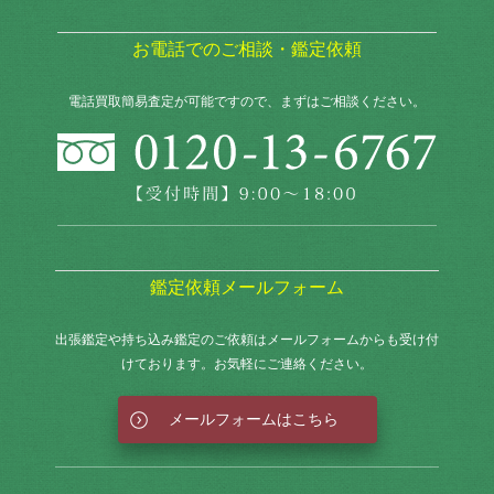
お電話でのご相談・鑑定依頼
電話買取簡易査定が可能ですので、まずはご相談ください。
鑑定依頼メールフォーム
出張鑑定や持ち込み鑑定のご依頼はメールフォームからも
受け付
けております。お気軽にご連絡ください。
メールフォームはこちら