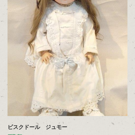
ビスクドール ジュモー