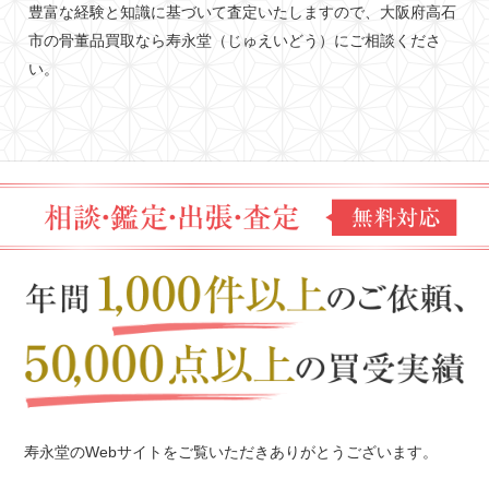
豊富な経験と知識に基づいて査定いたしますので、大阪府高石
市の骨董品買取なら寿永堂（じゅえいどう）にご相談くださ
い。
寿永堂のWebサイトをご覧いただきありがとうございます。