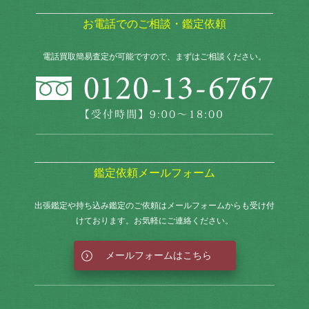
お電話でのご相談・鑑定依頼
電話買取簡易査定が可能ですので、まずはご相談ください。
鑑定依頼メールフォーム
出張鑑定や持ち込み鑑定のご依頼はメールフォームからも
受け付
けております。お気軽にご連絡ください。
メールフォームはこちら