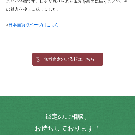
ことが特徴です。自分が魅せられた風景を画面に描くことで、そ
の魅力を後世に残しました。
>
日本画買取ページはこちら
無料査定のご依頼はこちら
鑑定のご相談、
お待ちしております！