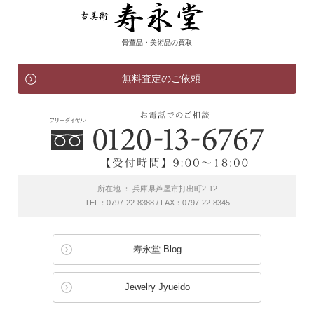
骨董品・美術品の買取
無料査定のご依頼
所在地 ： 兵庫県芦屋市打出町2-12
TEL：0797-22-8388 / FAX：0797-22-8345
寿永堂 Blog
Jewelry Jyueido