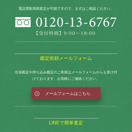
電話買取簡易査定が可能ですので、まずはご相談ください。
鑑定依頼メールフォーム
出張鑑定や持ち込み鑑定のご依頼はメールフォームからも
受け付
けております。お気軽にご連絡ください。
メールフォームはこちら
LINEで簡単査定