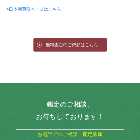
>
日本画買取ページはこちら
無料査定のご依頼はこちら
鑑定のご相談、
お待ちしております！
お電話でのご相談・鑑定依頼