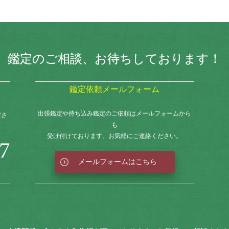
鑑定のご相談、
お待ちしております！
鑑定依頼メールフォーム
出張鑑定や持ち込み鑑定のご依頼はメールフォームから
ださ
も
受け付けております。お気軽にご連絡ください。
メールフォームはこちら