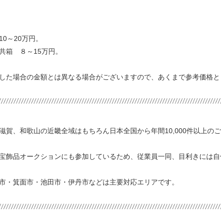
。
。
0～20万円。
共箱 ８～15万円。
した場合の金額とは異なる場合がございますので、あくまで参考価格と
賀、和歌山の近畿全域はもちろん日本全国から年間10,000件以上のご依
宝飾品オークションにも参加しているため、従業員一同、目利きには自
市・箕面市・池田市・伊丹市などは主要対応エリアです。