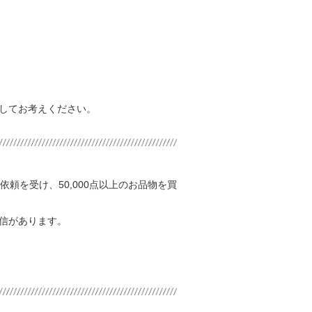
してお考えください。
頼を受け、50,000点以上のお品物を買
信があります。