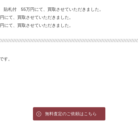
 貼札付 55万円にて、買取させていただきました。
円にて、買取させていただきました。
にて、買取させていただきました。
です。
無料査定のご依頼はこちら