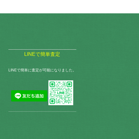
LINEで簡単査定
LINEで簡単に査定が可能になりました。