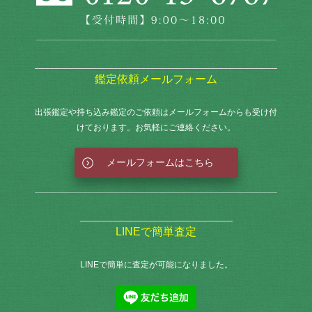
鑑定依頼メールフォーム
出張鑑定や持ち込み鑑定のご依頼はメールフォームからも
受け付
けております。お気軽にご連絡ください。
メールフォームはこちら
LINEで簡単査定
LINEで簡単に査定が可能になりました。