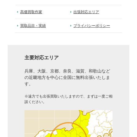
高価買取作家
出張対応エリア
買取品目・実績
プライバシーポリシー
主要対応エリア
兵庫、大阪、京都、奈良、滋賀、和歌山など
の近畿地方を中心に全国に無料出張いたしま
す。
※遠方でも出張買取いたしますので、まずは一度ご相
談ください。