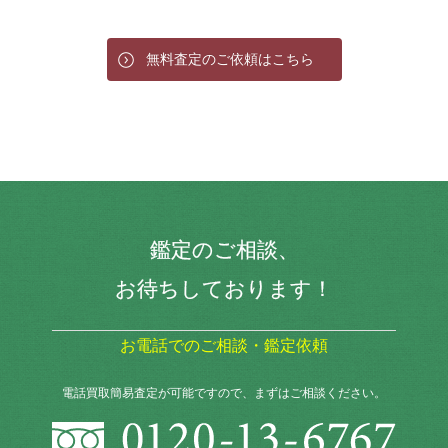
無料査定のご依頼はこちら
鑑定のご相談、
お待ちしております！
お電話でのご相談・鑑定依頼
電話買取簡易査定が可能ですので、まずはご相談ください。