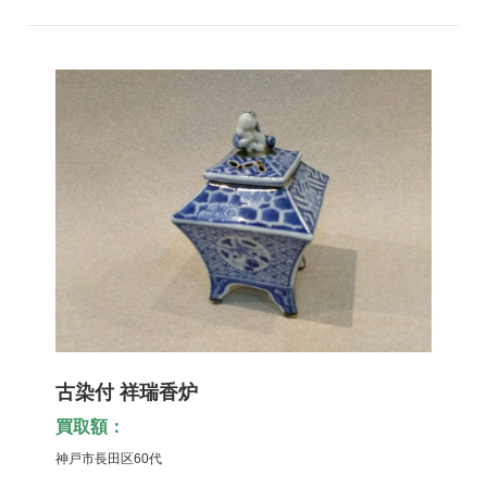
古染付 祥瑞香炉
買取額：
神戸市長田区60代