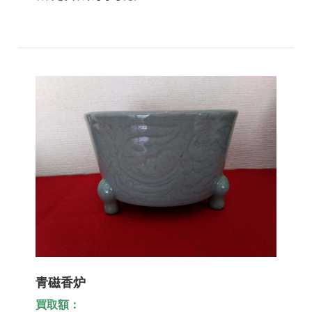
青磁香炉
買取額：