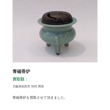
青磁香炉
買取額：
大阪府吹田市 30代 男性
青磁香炉を買取させて頂きました。