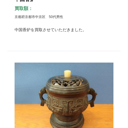
買取額：
京都府京都市中京区 50代男性
中国香炉を買取させていただきました。