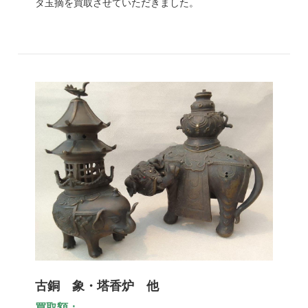
タ玉摘を買取させていただきました。
古銅 象・塔香炉 他
買取額：