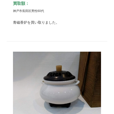
買取額：
神戸市長田区男性60代
青磁香炉を買い取りました。