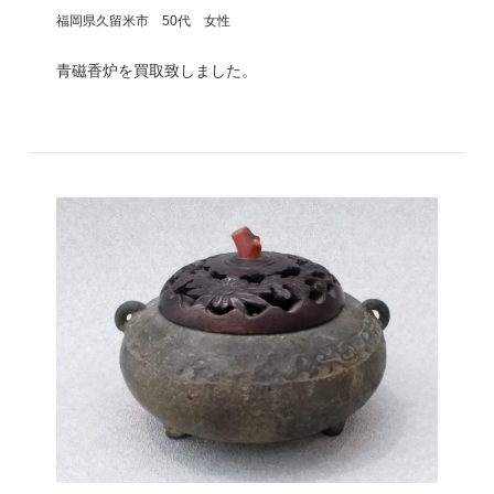
福岡県久留米市 50代 女性
青磁香炉を買取致しました。