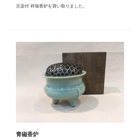
古染付 祥瑞香炉を買い取りました。
青磁香炉