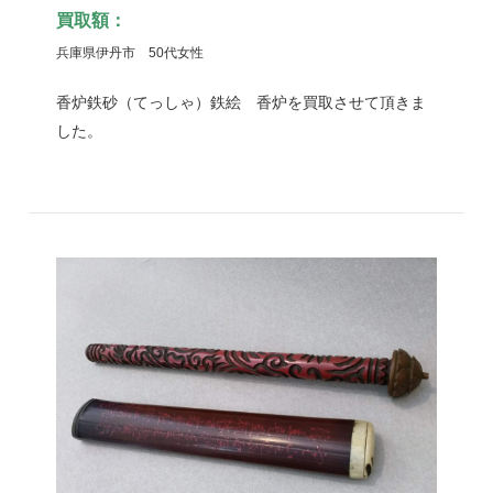
買取額：
兵庫県伊丹市 50代女性
香炉鉄砂（てっしゃ）鉄絵 香炉を買取させて頂きま
した。