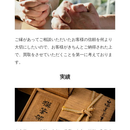
ご縁があってご相談いただいたお客様の信頼を何より
大切にしたいので、お客様がきちんとご納得された上
で、買取をさせていただくことを第一に考えておりま
す。
実績