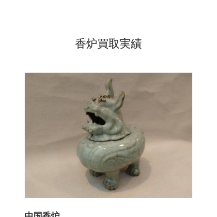
香炉買取実績
中国香炉