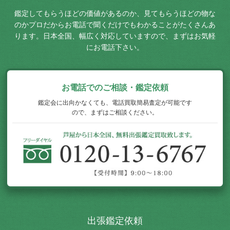
鑑定してもらうほどの価値があるのか、見てもらうほどの物な
のか
プロだからお電話で聞くだけでもわかることがたくさんあ
ります。
日本全国、幅広く対応していますので、まずはお気軽
にお電話下さい。
お電話でのご相談・鑑定依頼
鑑定会に出向かなくても、電話買取簡易査定が可能です
ので、まずはご相談ください。
出張鑑定依頼