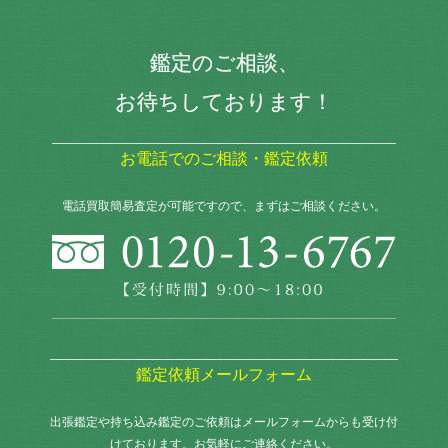
鑑定のご相談、
お待ちしております！
お電話でのご相談・鑑定依頼
電話買取簡易査定が可能ですので、まずはご相談ください。
鑑定依頼メールフォーム
出張鑑定や持ち込み鑑定のご依頼はメールフォームからも
受け付
けております。お気軽にご連絡ください。