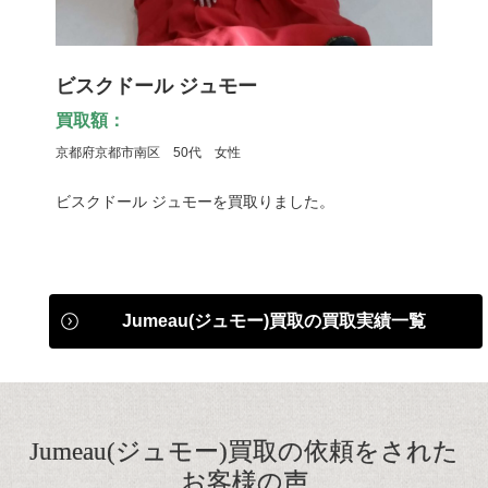
ビスクドール ジュモー
買取額：
京都府京都市南区 50代 女性
ビスクドール ジュモーを買取りました。
Jumeau(ジュモー)買取の買取実績一覧
Jumeau(ジュモー)買取の依頼をされた
お客様の声