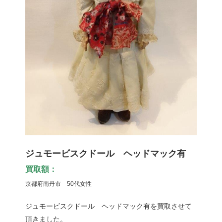
ジュモービスクドール ヘッドマック有
買取額：
京都府南丹市 50代女性
ジュモービスクドール ヘッドマック有を買取させて
頂きました。