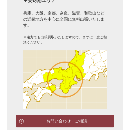
主要対応エリア
兵庫、大阪、京都、奈良、滋賀、和歌山など
の近畿地方を中心に全国に無料出張いたしま
す。
※遠方でも出張買取いたしますので、まずは一度ご相
談ください。
お問い合わせ・ご相談