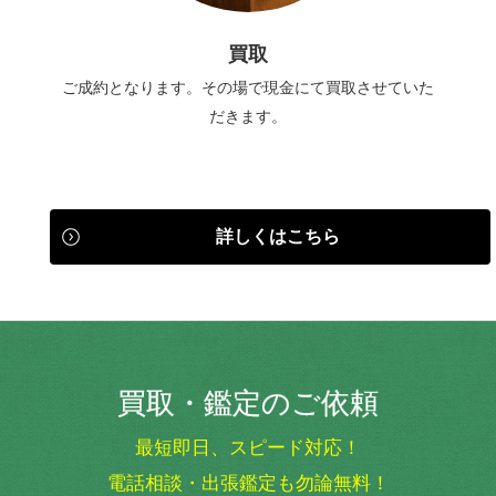
買取
ご成約となります。その場で現金にて買取させていた
だきます。
詳しくはこちら
買取・鑑定のご依頼
最短即日、スピード対応！
電話相談・出張鑑定も勿論無料！