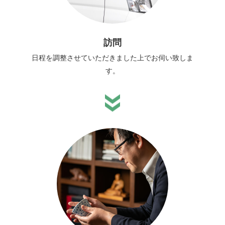
訪問
日程を調整させていただきました上でお伺い致しま
す。