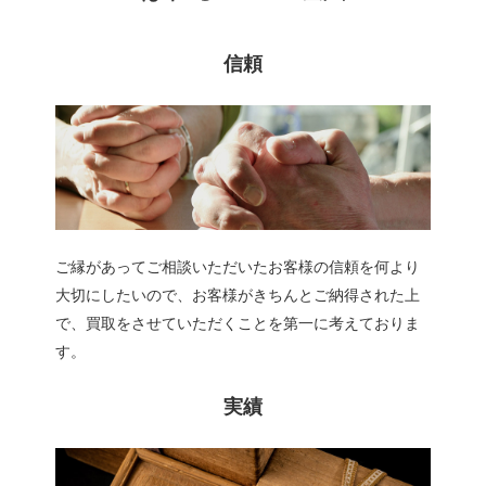
信頼
ご縁があってご相談いただいたお客様の信頼を何より
大切にしたいので、お客様がきちんとご納得された上
で、買取をさせていただくことを第一に考えておりま
す。
実績