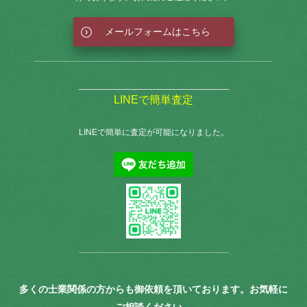
メールフォームはこちら
LINEで簡単査定
LINEで簡単に査定が可能になりました。
多くの士業関係の方からも御依頼を頂いております。お気軽に