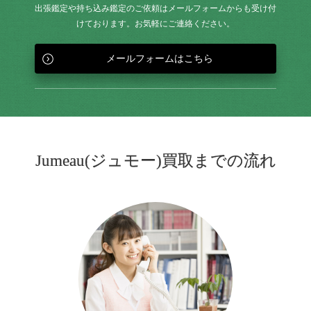
出張鑑定や持ち込み鑑定のご依頼はメールフォームからも
受け付
けております。お気軽にご連絡ください。
メールフォームはこちら
Jumeau(ジュモー)買取までの流れ