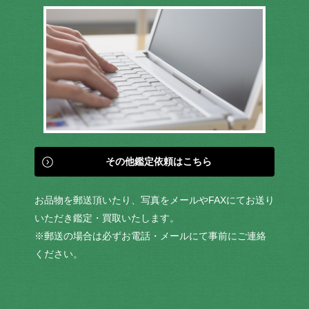
その他鑑定依頼はこちら
お品物を郵送頂いたり、写真をメールやFAXにてお送り
いただき鑑定・買取いたします。
※郵送の場合は必ずお電話・メールにて事前にご連絡
ください。