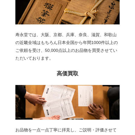
寿永堂では、大阪、京都、兵庫、奈良、滋賀、和歌山
の近畿全域はもちろん日本全国から年間1000件以上の
ご依頼を受け、50,000点以上のお品物を買受させてい
ただいております。
高価買取
お品物を一点一点丁寧に拝見し、ご説明・評価させて