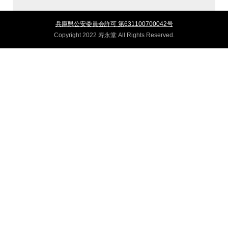
兵庫県公安委員会許可 第631100700042号
Copyright 2022 寿永堂 All Rights Reserved.