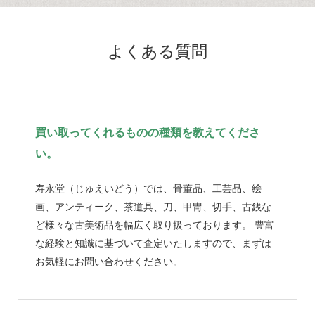
よくある質問
買い取ってくれるものの種類を教えてくださ
い。
寿永堂（じゅえいどう）では、骨董品、工芸品、絵
画、アンティーク、茶道具、刀、甲冑、切手、古銭な
ど様々な古美術品を幅広く取り扱っております。 豊富
な経験と知識に基づいて査定いたしますので、まずは
お気軽にお問い合わせください。