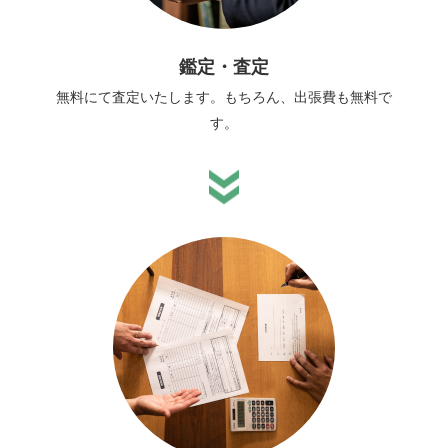
鑑定・査定
無料にて査定いたします。もちろん、出張費も無料で
す。