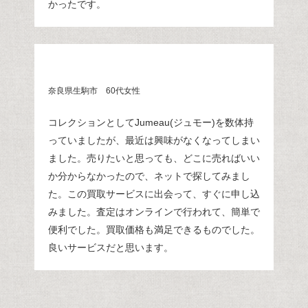
かったです。
奈良県生駒市 60代女性
コレクションとしてJumeau(ジュモー)を数体持
っていましたが、最近は興味がなくなってしまい
ました。売りたいと思っても、どこに売ればいい
か分からなかったので、ネットで探してみまし
た。この買取サービスに出会って、すぐに申し込
みました。査定はオンラインで行われて、簡単で
便利でした。買取価格も満足できるものでした。
良いサービスだと思います。