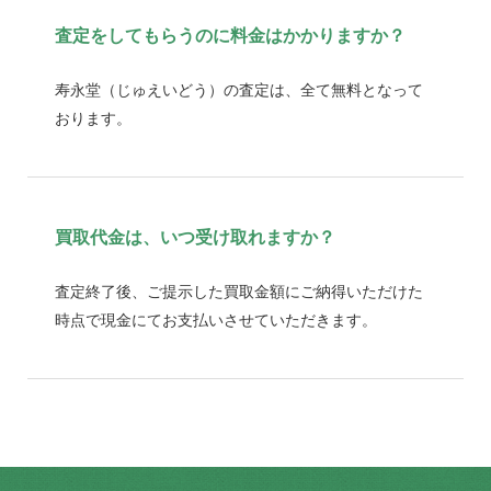
査定をしてもらうのに料金はかかりますか？
寿永堂（じゅえいどう）の査定は、全て無料となって
おります。
買取代金は、いつ受け取れますか？
査定終了後、ご提示した買取金額にご納得いただけた
時点で現金にてお支払いさせていただきます。