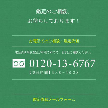
鑑定のご相談、
お待ちしております！
お電話でのご相談・鑑定依頼
電話買取簡易査定が可能ですので、まずはご相談ください。
鑑定依頼メールフォーム