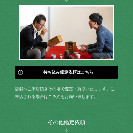
持ち込み鑑定依頼はこちら
店舗へご来店頂きその場で査定・買取いたします。ご
来店される場合はご予約をお願い致します。
その他鑑定依頼