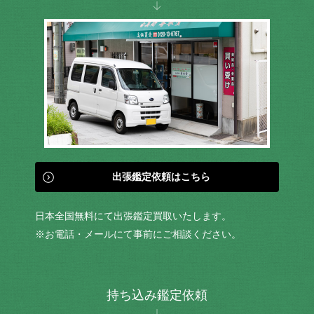
出張鑑定依頼はこちら
日本全国無料にて出張鑑定買取いたします。
※お電話・メールにて事前にご相談ください。
持ち込み鑑定依頼