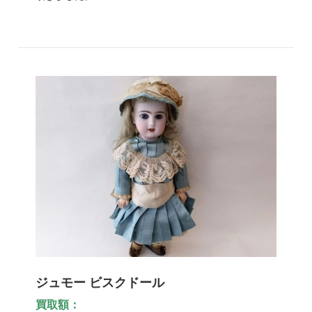
ジュモー ビスクドール
買取額：