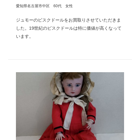
愛知県名古屋市中区 60代 女性
ジュモーのビスクドールをお買取りさせていただきま
した。19世紀のビスクドールは特に価値が高くなって
います。