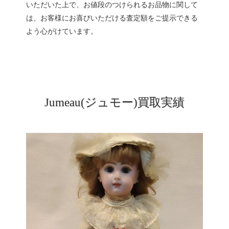
いただいた上で、お値段のつけられるお品物に関して
は、お客様にお喜びいただける査定額をご提示できる
よう心がけています。
Jumeau(ジュモー)買取実績