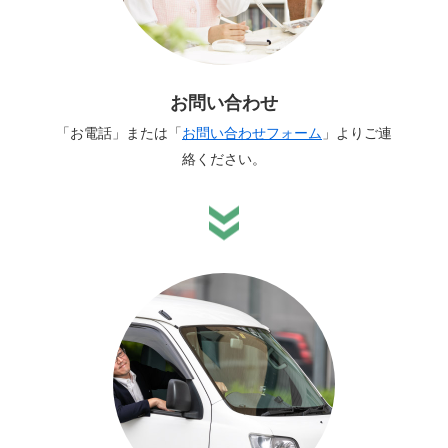
お問い合わせ
「お電話」または「
お問い合わせフォーム
」よりご連
絡ください。