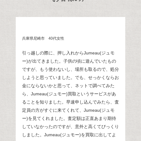
兵庫県尼崎市 40代女性
引っ越しの際に、押し入れからJumeau(ジュモ
ー)が出てきました。子供の頃に遊んでいたもの
ですが、もう使わないし、場所も取るので、処分
しようと思っていました。でも、せっかくならお
金にならないかと思って、ネットで調べてみた
ら、Jumeau(ジュモー)買取というサービスがあ
ることを知りました。早速申し込んでみたら、査
定員の方がすぐに来てくれて、Jumeau(ジュモ
ー)を見てくれました。査定額は正直あまり期待
していなかったのですが、意外と高くてびっくり
しました。Jumeau(ジュモー)を買取に出してよ