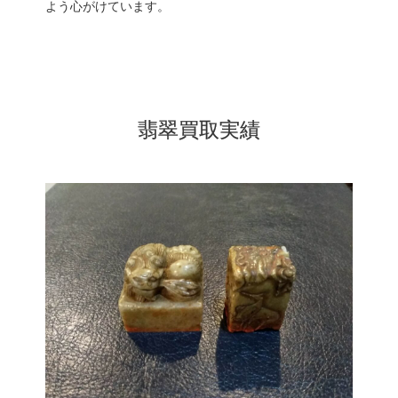
よう心がけています。
翡翠買取実績