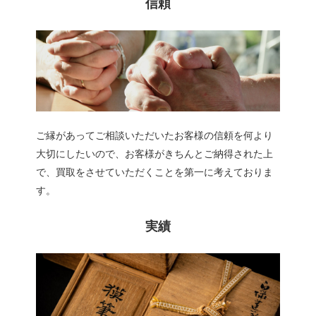
信頼
ご縁があってご相談いただいたお客様の信頼を何より
大切にしたいので、お客様がきちんとご納得された上
で、買取をさせていただくことを第一に考えておりま
す。
実績