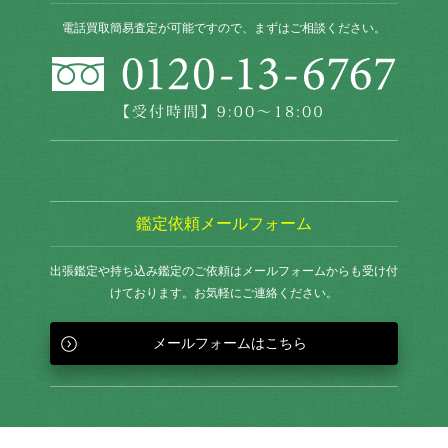
電話買取簡易査定が可能ですので、まずはご相談ください。
鑑定依頼メールフォーム
出張鑑定や持ち込み鑑定のご依頼はメールフォームからも
受け付
けております。お気軽にご連絡ください。
メールフォームはこちら