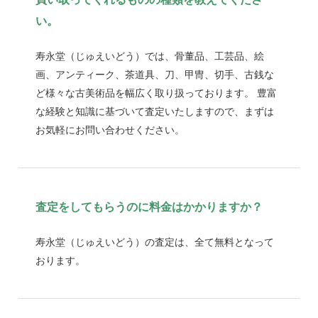
い。
寿永堂（じゅえいどう）では、骨董品、工芸品、絵
画、アンティーク、茶道具、刀、甲冑、切手、古銭な
ど様々な古美術品を幅広く取り扱っております。 豊富
な経験と知識に基づいて査定いたしますので、まずは
お気軽にお問い合わせください。
査定をしてもらうのに料金はかかりますか？
寿永堂（じゅえいどう）の査定は、全て無料となって
おります。