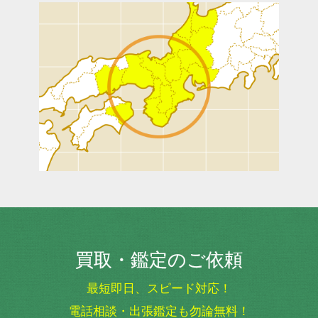
買取・鑑定のご依頼
最短即日、スピード対応！
電話相談・出張鑑定も勿論無料！