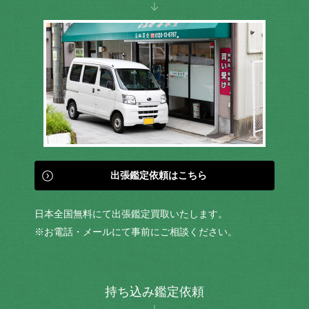
出張鑑定依頼はこちら
日本全国無料にて出張鑑定買取いたします。
※お電話・メールにて事前にご相談ください。
持ち込み鑑定依頼