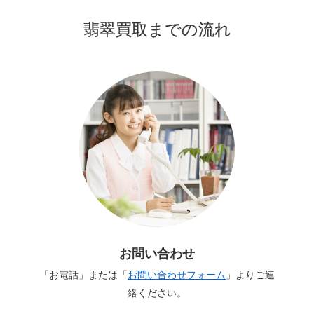
翡翠買取までの流れ
お問い合わせ
「お電話」または「
お問い合わせフォーム
」よりご連
絡ください。