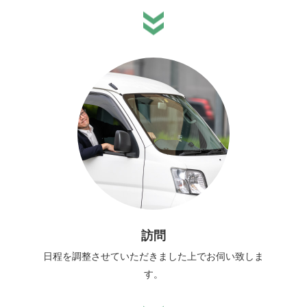
訪問
日程を調整させていただきました上でお伺い致しま
す。