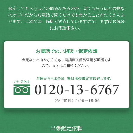
鑑定してもらうほどの価値があるのか、見てもらうほどの物な
のか
プロだからお電話で聞くだけでもわかることがたくさんあ
ります。
日本全国、幅広く対応していますので、まずはお気軽
にお電話下さい。
お電話でのご相談・鑑定依頼
鑑定会に出向かなくても、電話買取簡易査定が可能です
ので、まずはご相談ください。
出張鑑定依頼