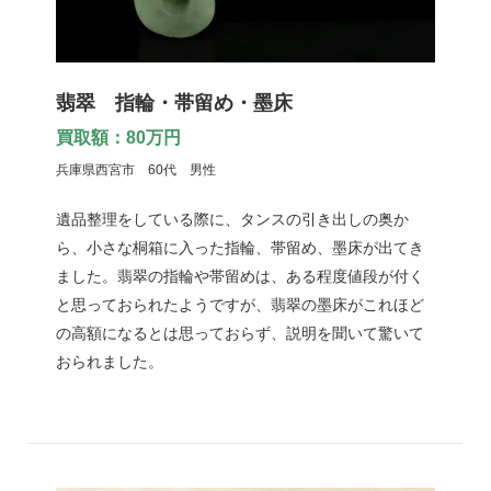
翡翠 指輪・帯留め・墨床
買取額：80万円
兵庫県西宮市 60代 男性
遺品整理をしている際に、タンスの引き出しの奥か
ら、小さな桐箱に入った指輪、帯留め、墨床が出てき
ました。翡翠の指輪や帯留めは、ある程度値段が付く
と思っておられたようですが、翡翠の墨床がこれほど
の高額になるとは思っておらず、説明を聞いて驚いて
おられました。