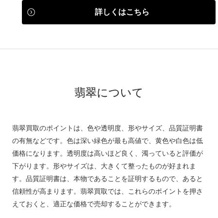
詳しくはこちら
翡翠について
翡翠買取のポイントは、色や透明度、形やサイズ、品質証明書
の有無などです。色は深い緑色が最も高値で、黄色や白色は低
価格になります。透明度は高いほど良く、濁っていると評価が
下がります。形やサイズは、大きくて整ったものが好まれま
す。品質証明書は、本物であることを証明するもので、あると
信頼性が高まります。翡翠買取では、これらのポイントを押さ
えておくと、適正な価格で売却することができます。