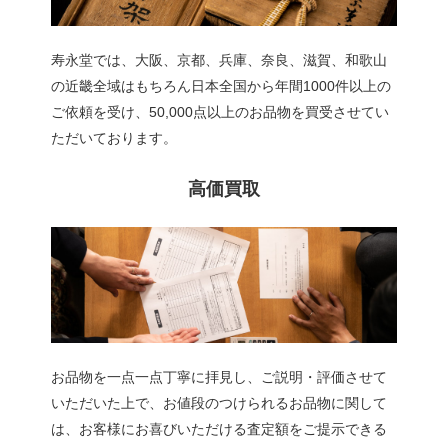
寿永堂では、大阪、京都、兵庫、奈良、滋賀、和歌山
の近畿全域はもちろん日本全国から年間1000件以上の
ご依頼を受け、50,000点以上のお品物を買受させてい
ただいております。
高価買取
お品物を一点一点丁寧に拝見し、ご説明・評価させて
いただいた上で、お値段のつけられるお品物に関して
は、お客様にお喜びいただける査定額をご提示できる