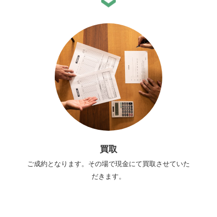
買取
ご成約となります。その場で現金にて買取させていた
だきます。