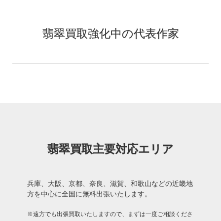
翡翠買取強化中の代表作家
翡翠買取主要対応エリア
兵庫、大阪、京都、奈良、滋賀、和歌山などの近畿地
方を中心に全国に無料出張いたします。
※遠方でも出張買取いたしますので、まずは一度ご相談くださ