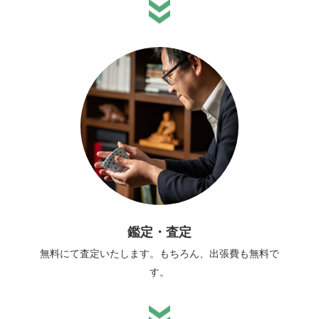
鑑定・査定
無料にて査定いたします。もちろん、出張費も無料で
す。