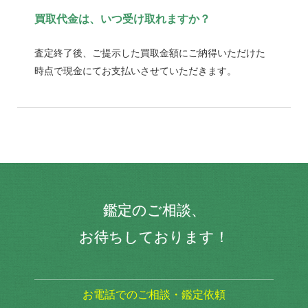
買取代金は、いつ受け取れますか？
査定終了後、ご提示した買取金額にご納得いただけた
時点で現金にてお支払いさせていただきます。
鑑定のご相談、
お待ちしております！
お電話でのご相談・鑑定依頼