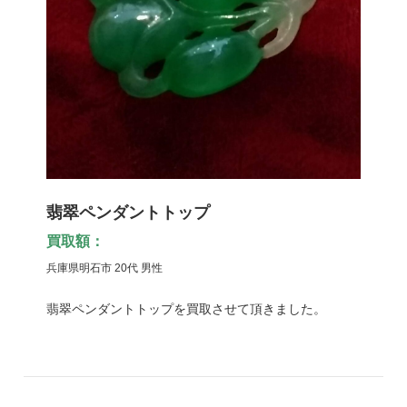
翡翠ペンダントトップ
買取額：
兵庫県明石市 20代 男性
翡翠ペンダントトップを買取させて頂きました。