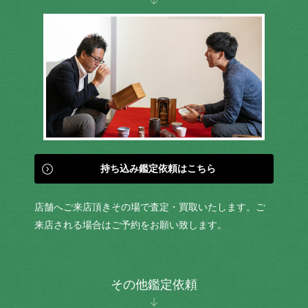
持ち込み鑑定依頼はこちら
店舗へご来店頂きその場で査定・買取いたします。ご
来店される場合はご予約をお願い致します。
その他鑑定依頼