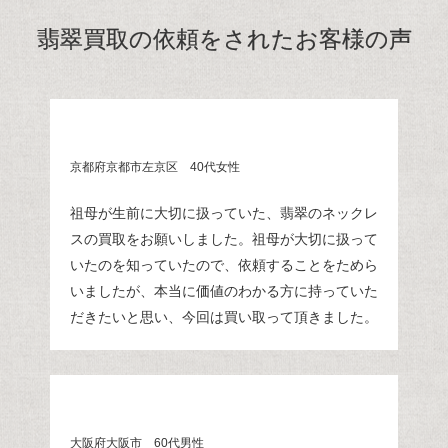
翡翠買取の依頼をされたお客様の声
京都府京都市左京区 40代女性
祖母が生前に大切に扱っていた、翡翠のネックレ
スの買取をお願いしました。祖母が大切に扱って
いたのを知っていたので、依頼することをためら
いましたが、本当に価値のわかる方に持っていた
だきたいと思い、今回は買い取って頂きました。
大阪府大阪市 60代男性