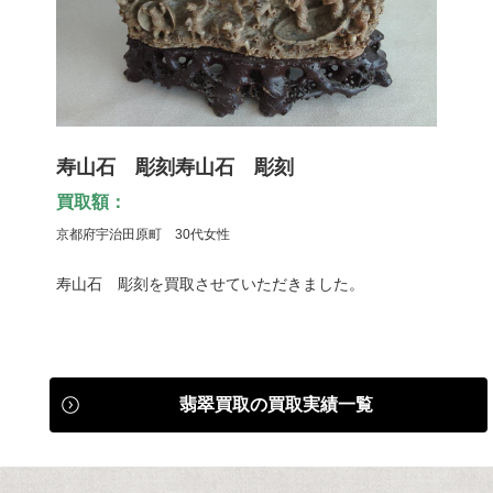
寿山石 彫刻寿山石 彫刻
買取額：
京都府宇治田原町 30代女性
寿山石 彫刻を買取させていただきました。
翡翠買取の買取実績一覧