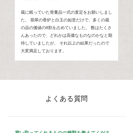
蔵に眠っていた骨董品一式の査定をお願いしまし
た。 翡翠の香炉と白玉の如意だけで、多くの蔵
の品の価値の8割を占めていました。 数はたくさ
んあったので、どれかは高価なものなのかなと期
待していましたが、 それ以上の結果だったので
大変満足しております。
よくある質問
買い取ってくれるものの種類を教えてくださ