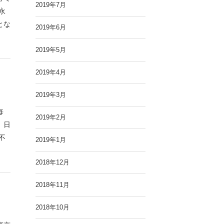
2019年7月
永
とな
2019年6月
2019年5月
2019年4月
2019年3月
毎
2019年2月
 日
不
2019年1月
2018年12月
2018年11月
2018年10月