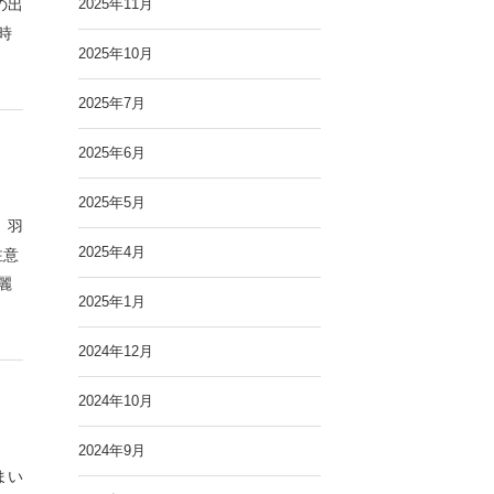
の出
2025年11月
時
2025年10月
2025年7月
2025年6月
2025年5月
、羽
2025年4月
注意
麗
2025年1月
2024年12月
2024年10月
2024年9月
まい