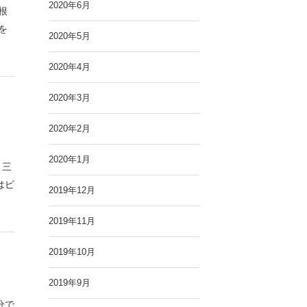
2020年6月
根
を
2020年5月
2020年4月
2020年3月
2020年2月
2020年1月
、三
はピ
2019年12月
2019年11月
2019年10月
2019年9月
分で