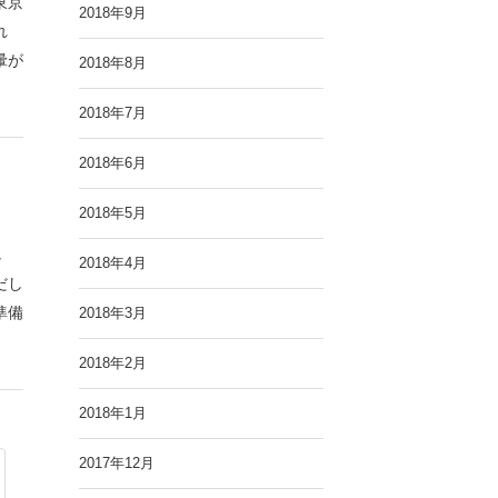
東京
2018年9月
れ
暈が
2018年8月
2018年7月
2018年6月
2018年5月
し
2018年4月
だし
準備
2018年3月
2018年2月
2018年1月
2017年12月