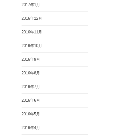
2017年1月
2016年12月
2016年11月
2016年10月
2016年9月
2016年8月
2016年7月
2016年6月
2016年5月
2016年4月