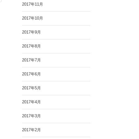
2017年11月
2017年10月
2017年9月
2017年8月
2017年7月
2017年6月
2017年5月
2017年4月
2017年3月
2017年2月