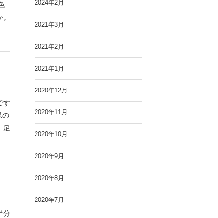
2024年2月
色
か。
2021年3月
2021年2月
2021年1月
2020年12月
です
2020年11月
県の
、足
2020年10月
2020年9月
2020年8月
2020年7月
半分