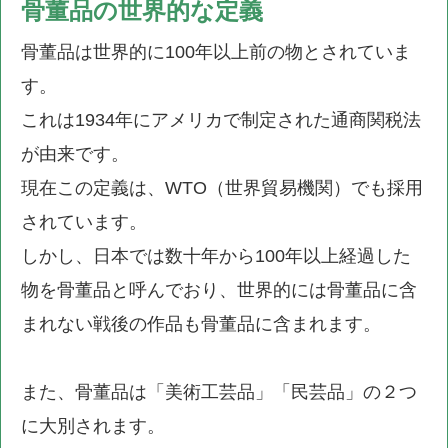
骨董品の世界的な定義
骨董品は世界的に100年以上前の物とされていま
す。
これは1934年にアメリカで制定された通商関税法
が由来です。
現在この定義は、WTO（世界貿易機関）でも採用
されています。
しかし、日本では数十年から100年以上経過した
物を骨董品と呼んでおり、世界的には骨董品に含
まれない戦後の作品も骨董品に含まれます。
また、骨董品は「美術工芸品」「民芸品」の２つ
に大別されます。