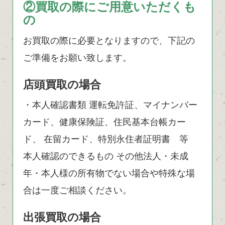
②買取の際にご用意いただくも
の
お買取の際に必要となりますので、下記の
ご準備をお願い致します。
店頭買取の場合
・本人確認書類 運転免許証、マイナンバー
カード、健康保険証、住民基本台帳カー
ド、 在留カード、特別永住者証明書 等
本人確認のできるもの その他法人・未成
年・本人様の所有物でない場合や特殊な場
合は一度ご相談ください。
出張買取の場合