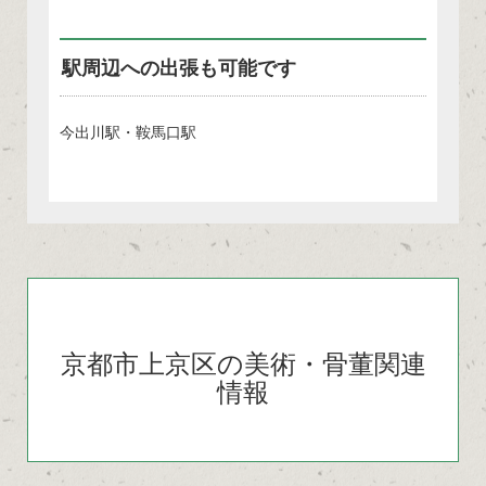
駅周辺への出張も可能です
今出川駅・鞍馬口駅
京都市上京区の美術・骨董関連
情報