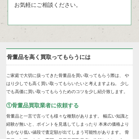
お気軽にご相談ください。
骨董品を高く買取ってもらうには
ご家庭で大切に扱ってきた骨董品を買い取ってもらう際は、 や
はり少しでも高く買い取ってもらいたいと考えますよね。 少し
でも高価に買い取ってもらうためのコツを少し紹介致します。
①骨董品買取業者に依頼する
骨董品と一言で言っても様々な種類があります。 幅広い知識と
経験が無いと、ポイントを見逃してしまったり 本来の価格より
もかなり低い値段で査定額が出てしまう可能性があります。 骨