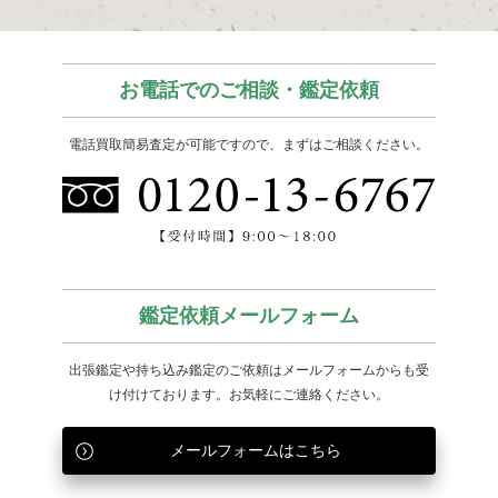
お電話でのご相談・鑑定依頼
電話買取簡易査定が可能ですので、まずはご相談ください。
鑑定依頼メールフォーム
出張鑑定や持ち込み鑑定のご依頼はメールフォームからも
受
け付けております。お気軽にご連絡ください。
メールフォームはこちら