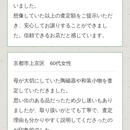
いました。
想像していた以上の査定額をご提示いただ
き、安心してお譲りすることができまし
た。信頼できるお店だと感じています。
京都市上京区 60代女性
母が大切にしていた陶磁器や和装小物を査
定していただきました。
思い出のある品だったため少し迷いもあり
ましたが、取り扱いがとても丁寧で、査定
理由も分かりやすく説明してくださったの
が印象的でした。