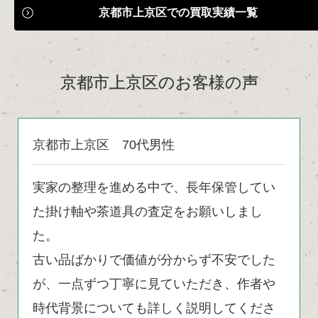
京都市上京区での買取実績一覧
京都市上京区のお客様の声
京都市上京区 70代男性
実家の整理を進める中で、長年保管してい
た掛け軸や茶道具の査定をお願いしまし
た。
古い品ばかりで価値が分からず不安でした
が、一点ずつ丁寧に見ていただき、作者や
時代背景についても詳しく説明してくださ