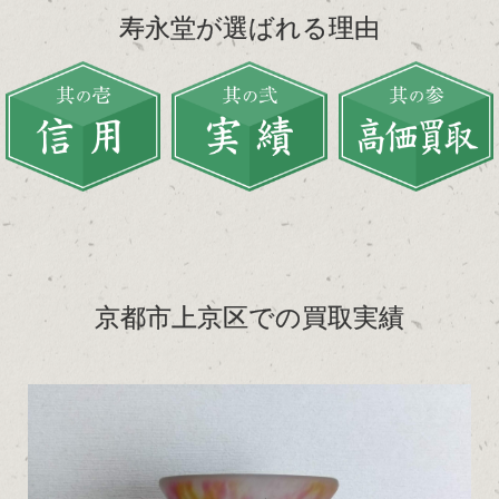
寿永堂が選ばれる理由
京都市上京区での買取実績