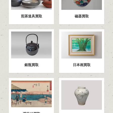
煎茶道具買取
磁器買取
日本画買取
銀瓶買取