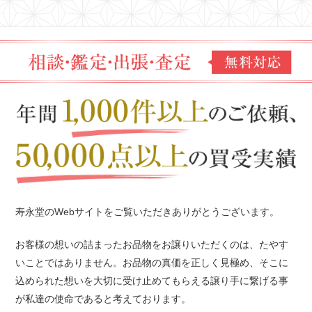
寿永堂のWebサイトをご覧いただきありがとうございます。
お客様の想いの詰まったお品物をお譲りいただくのは、たやす
いことではありません。
お品物の真価を正しく見極め、そこに
込められた想いを
大切に受け止めてもらえる譲り手に繋げる事
が私達の使命であると考えております。