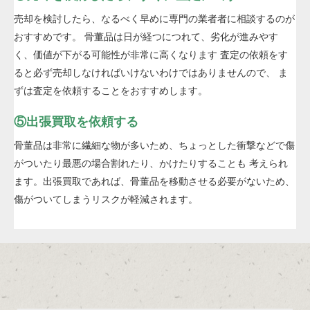
売却を検討したら、なるべく早めに専門の業者者に相談するのが
おすすめです。 骨董品は日が経つにつれて、劣化が進みやす
く、価値が下がる可能性が非常に高くなります 査定の依頼をす
ると必ず売却しなければいけないわけではありませんので、 ま
ずは査定を依頼することをおすすめします。
⑤出張買取を依頼する
骨董品は非常に繊細な物が多いため、ちょっとした衝撃などで傷
がついたり最悪の場合割れたり、かけたりすることも 考えられ
ます。出張買取であれば、骨董品を移動させる必要がないため、
傷がついてしまうリスクが軽減されます。