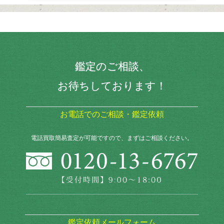
鑑定のご相談、
お待ちしております！
お電話でのご相談・鑑定依頼
電話買取簡易査定が可能ですので、まずはご相談ください。
鑑定依頼メールフォーム