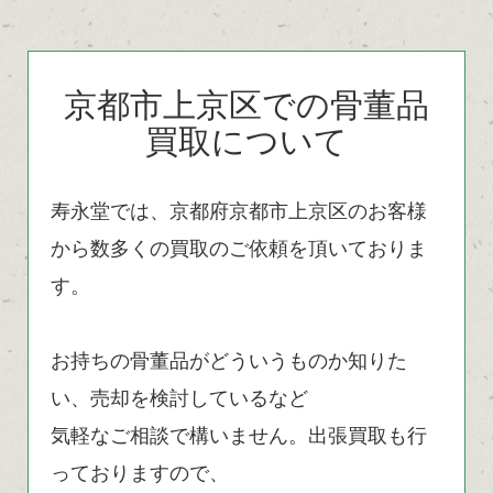
京都市上京区での骨董品
買取について
寿永堂では、京都府京都市上京区のお客様
から数多くの買取のご依頼を頂いておりま
す。
お持ちの骨董品がどういうものか知りた
い、売却を検討しているなど
気軽なご相談で構いません。出張買取も行
っておりますので、