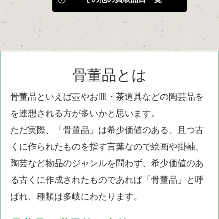
骨董品とは
骨董品といえば壺やお皿・茶道具などの陶芸品を
を連想される方が多いかと思います。
ただ実際、「骨董品」は希少価値のある、且つ古
くに作られたものを指す言葉なので絵画や掛軸、
陶芸など物品のジャンルを問わず、希少価値のあ
る古くに作成されたものであれば「骨董品」と呼
ばれ、種類は多岐にわたります。