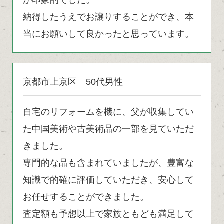
納得したうえでお譲りすることができ、本
当にお願いして良かったと思っています。
京都市上京区 50代男性
自宅のリフォームを機に、父が収集してい
た中国美術や古美術品の一部を見ていただ
きました。
専門的な品も含まれていましたが、豊富な
知識で的確に評価していただき、安心して
お任せすることができました。
査定額も予想以上で家族ともども満足して