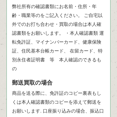
弊社所有の確認書類にお名前・住所・年
齢・職業等のをご記入ください。 ご自宅以
外でのお打ち合わせ・買取の場合は本人確
認書類をお願いします。 ・本人確認書類 運
転免許証、マイナンバーカード、健康保険
証、住民基本台帳カード、 在留カード、特
別永住者証明書 等 本人確認のできるも
の
郵送買取の場合
商品を送る際に、免許証のコピー裏表もし
くは本人確認書類のコピーを添えて郵送を
お願いします. 口座振り込みの場合、振込口