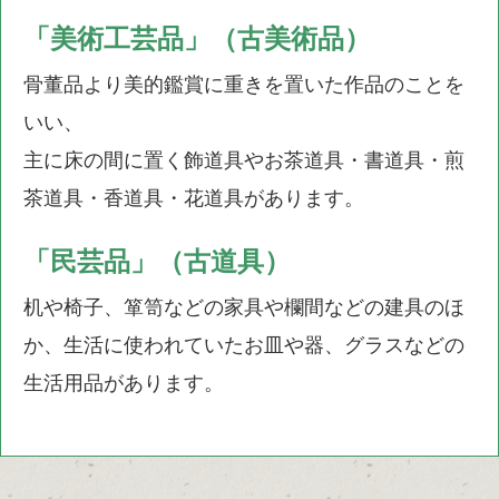
「美術工芸品」（古美術品）
骨董品より美的鑑賞に重きを置いた作品のことを
いい、
主に床の間に置く飾道具やお茶道具・書道具・煎
茶道具・香道具・花道具があります。
「民芸品」（古道具）
机や椅子、箪笥などの家具や欄間などの建具のほ
か、生活に使われていたお皿や器、グラスなどの
生活用品があります。