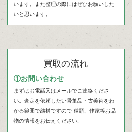
います。また整理の際にはぜひお願いした
いと思います。
買取の流れ
①お問い合わせ
まずはお電話又はメールでご連絡くださ
い。査定を依頼したい骨董品・古美術をわ
かる範囲で結構ですので 種類、作家等お品
物の情報をお伝えください。