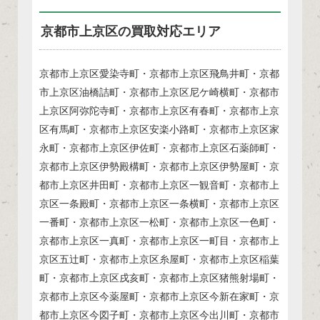
京都市上京区の買取対応エリア
京都市上京区愛染寺町・京都市上京区飛鳥井町・京都
市上京区油橋詰町・京都市上京区尼ケ崎横町・京都市
上京区阿弥陀寺町・京都市上京区有春町・京都市上京
区有馬町・京都市上京区安楽小路町・京都市上京区家
永町・京都市上京区伊佐町・京都市上京区石薬師町・
京都市上京区伊勢殿構町・京都市上京区伊勢屋町・京
都市上京区井田町・京都市上京区一観音町・京都市上
京区一条殿町・京都市上京区一条横町・京都市上京区
一番町・京都市上京区一松町・京都市上京区一色町・
京都市上京区一真町・京都市上京区一町目・京都市上
京区五辻町・京都市上京区糸屋町・京都市上京区稲葉
町・京都市上京区戌亥町・京都市上京区猪熊射場町・
京都市上京区今薬屋町・京都市上京区今新在家町・京
都市上京区今図子町・京都市上京区今出川町・京都市