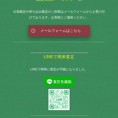
出張鑑定や持ち込み鑑定のご依頼はメールフォームからも
受け付
けております。お気軽にご連絡ください。
メールフォームはこちら
LINEで簡単査定
LINEで簡単に査定が可能になりました。