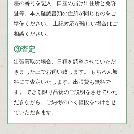
座の番号を記入 口座の届け出住所と免許
証等、本人確認書類の住所が同じものをご
準備ください。 上記対応が難しい場合はご
相談ください。
③査定
出張買取の場合、日程を調整させていただ
きました上でお伺い致します。 もちろん無
料にて査定いたします。出張費も無料で
す。 できる限り品物のご説明をさせていた
だきながら、ご納得のいく値段をつけさせ
ていただきます。