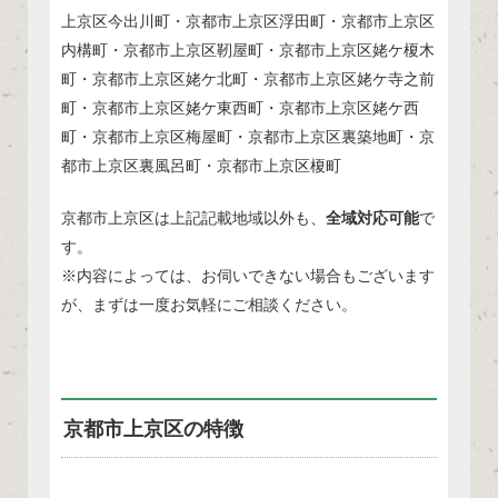
上京区今出川町・京都市上京区浮田町・京都市上京区
内構町・京都市上京区靭屋町・京都市上京区姥ケ榎木
町・京都市上京区姥ケ北町・京都市上京区姥ケ寺之前
町・京都市上京区姥ケ東西町・京都市上京区姥ケ西
町・京都市上京区梅屋町・京都市上京区裏築地町・京
都市上京区裏風呂町・京都市上京区榎町
京都市上京区は上記記載地域以外も、
全域対応可能
で
す。
※内容によっては、お伺いできない場合もございます
が、まずは一度お気軽にご相談ください。
京都市上京区の特徴