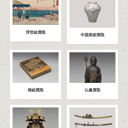
浮世絵買取
中国美術買取
蒔絵買取
仏像買取