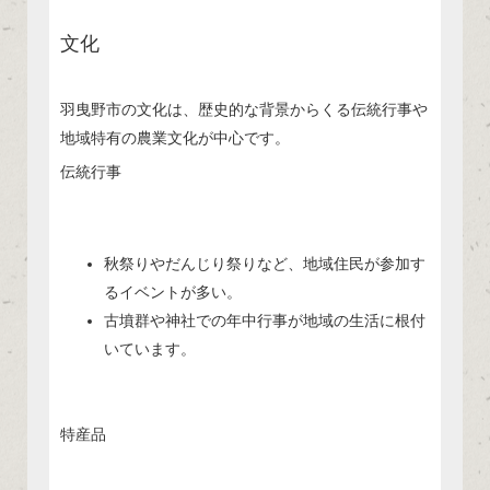
文化
羽曳野市の文化は、歴史的な背景からくる伝統行事や
地域特有の農業文化が中心です。
伝統行事
秋祭りやだんじり祭りなど、地域住民が参加す
るイベントが多い。
古墳群や神社での年中行事が地域の生活に根付
いています。
特産品