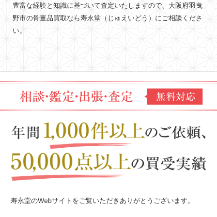
豊富な経験と知識に基づいて査定いたしますので、大阪府羽曳
野市の骨董品買取なら寿永堂（じゅえいどう）にご相談くださ
い。
寿永堂のWebサイトをご覧いただきありがとうございます。