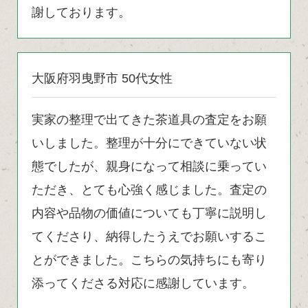
謝しております。
大阪府羽曳野市 50代女性
実家の整理で出てきた茶道具の査定をお願
いしました。整理が十分にできていない状
態でしたが、親身になって相談に乗ってい
ただき、とても心強く感じました。査定の
内容や品物の価値についても丁寧に説明し
てくださり、納得したうえでお願いするこ
とができました。こちらの気持ちにも寄り
添ってくださる対応に感謝しています。