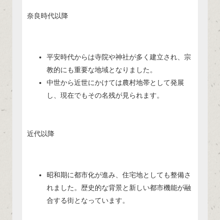
奈良時代以降
平安時代からは寺院や神社が多く建立され、宗
教的にも重要な地域となりました。
中世から近世にかけては農村地帯として発展
し、現在でもその名残が見られます。
近代以降
昭和期に都市化が進み、住宅地としても整備さ
れました。歴史的な背景と新しい都市機能が融
合する街となっています。