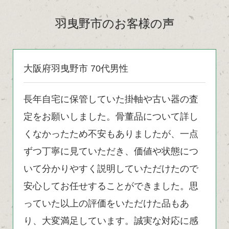
羽曳野市のお客様の声
大阪府羽曳野市 70代男性
長年自宅に保管していた掛軸や古い器の査
定をお願いしました。骨董品について詳し
くなかったため不安もありましたが、一点
ずつ丁寧に見ていただき、価値や状態につ
いて分かりやすく説明していただけたので
安心してお任せすることができました。思
っていた以上の評価をいただけた品もあ
り、大変満足しています。誠実な対応に感