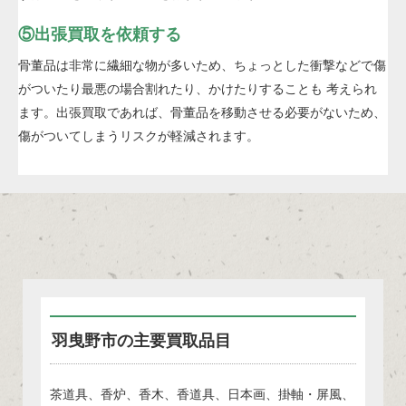
⑤出張買取を依頼する
骨董品は非常に繊細な物が多いため、ちょっとした衝撃などで傷
がついたり最悪の場合割れたり、かけたりすることも 考えられ
ます。出張買取であれば、骨董品を移動させる必要がないため、
傷がついてしまうリスクが軽減されます。
羽曳野市の主要買取品目
茶道具、香炉、香木、香道具、日本画、掛軸・屏風、