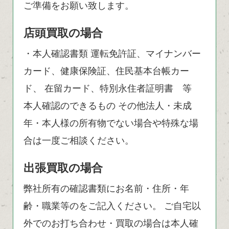
ご準備をお願い致します。
店頭買取の場合
・本人確認書類 運転免許証、マイナンバー
カード、健康保険証、住民基本台帳カー
ド、 在留カード、特別永住者証明書 等
本人確認のできるもの その他法人・未成
年・本人様の所有物でない場合や特殊な場
合は一度ご相談ください。
出張買取の場合
弊社所有の確認書類にお名前・住所・年
齢・職業等のをご記入ください。 ご自宅以
外でのお打ち合わせ・買取の場合は本人確