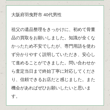
大阪府羽曳野市 40代男性
祖父の遺品整理をきっかけに、初めて骨董
品の買取をお願いしました。知識が全くな
かったため不安でしたが、専門用語を使わ
ず分かりやすく説明していただき、安心し
て進めることができました。問い合わせか
ら査定当日まで終始丁寧に対応してくださ
り、信頼できるお店だと感じました。また
機会があればぜひお願いしたいと思いま
す。