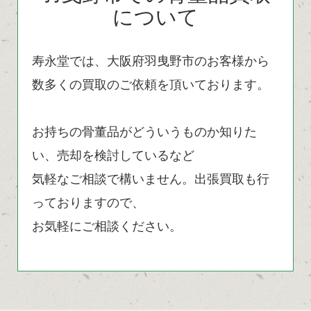
について
寿永堂では、大阪府羽曳野市のお客様から
数多くの買取のご依頼を頂いております。
お持ちの骨董品がどういうものか知りた
い、売却を検討しているなど
気軽なご相談で構いません。出張買取も行
っておりますので、
お気軽にご相談ください。