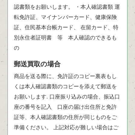
認書類をお願いします。 ・本人確認書類 運
転免許証、マイナンバーカード、健康保険
証、住民基本台帳カード、 在留カード、特
別永住者証明書 等 本人確認のできるも
の
郵送買取の場合
商品を送る際に、免許証のコピー裏表もし
くは本人確認書類のコピーを添えて郵送を
お願いします. 口座振り込みの場合、振込口
座の番号を記入 口座の届け出住所と免許
証等、本人確認書類の住所が同じものをご
準備ください。 上記対応が難しい場合はご