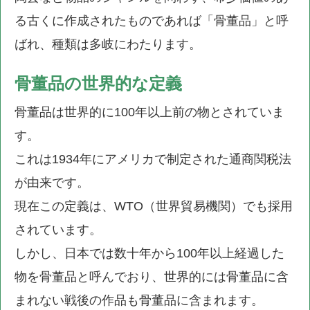
る古くに作成されたものであれば「骨董品」と呼
ばれ、種類は多岐にわたります。
骨董品の世界的な定義
骨董品は世界的に100年以上前の物とされていま
す。
これは1934年にアメリカで制定された通商関税法
が由来です。
現在この定義は、WTO（世界貿易機関）でも採用
されています。
しかし、日本では数十年から100年以上経過した
物を骨董品と呼んでおり、世界的には骨董品に含
まれない戦後の作品も骨董品に含まれます。