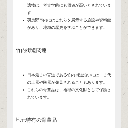
遺物は、考古学的にも価値が高いとされていま
す。
羽曳野市内にはこれらを展示する施設や資料館
があり、地域の歴史を学ぶことができます。
竹内街道関連
日本最古の官道である竹内街道沿いには、古代
の土器や陶器が発見されることもあります。
これらの骨董品は、地域の文化財として保護さ
れています。
地元特有の骨董品