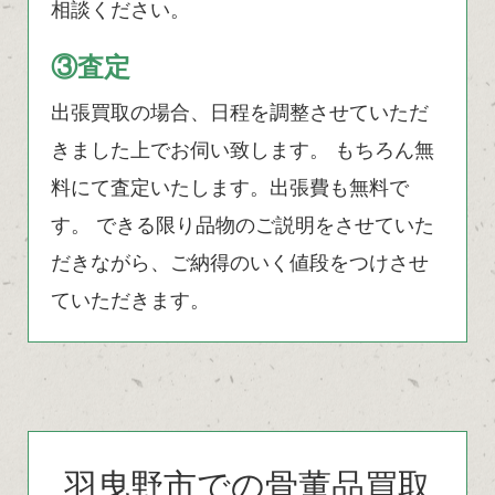
相談ください。
③査定
出張買取の場合、日程を調整させていただ
きました上でお伺い致します。 もちろん無
料にて査定いたします。出張費も無料で
す。 できる限り品物のご説明をさせていた
だきながら、ご納得のいく値段をつけさせ
ていただきます。
羽曳野市での骨董品買取