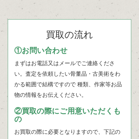
買取の流れ
①お問い合わせ
まずはお電話又はメールでご連絡くださ
い。査定を依頼したい骨董品・古美術をわ
かる範囲で結構ですので 種類、作家等お品
物の情報をお伝えください。
②買取の際にご用意いただくも
の
お買取の際に必要となりますので、下記の