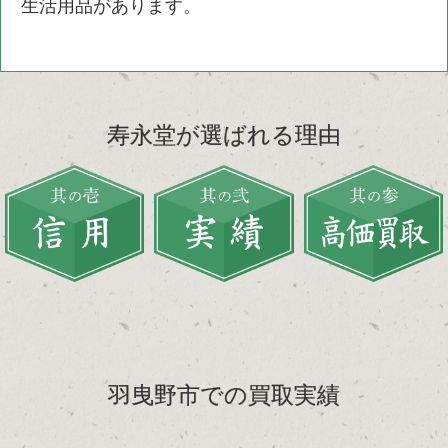
生活用品があります。
寿永堂が選ばれる理由
羽曳野市での買取実績