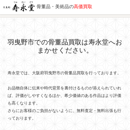
骨董品・美術品の
高価買取
出張対応エリア
羽曳野市での骨董品買取は寿永堂へお
まかせください。
寿永堂では、大阪府羽曳野市の骨董品買取を行っております。
お品物自体に伝来や時代背景を裏付けるものが添えられていれ
ば、評価がしやすくなるほか、希少価値のある作品はより評価
も高くなります。
さらにお客様のご負担がないように、無料査定・無料出張も行
っております。