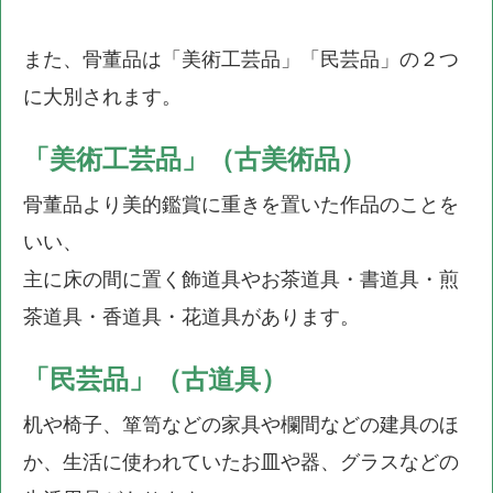
また、骨董品は「美術工芸品」「民芸品」の２つ
に大別されます。
「美術工芸品」（古美術品）
骨董品より美的鑑賞に重きを置いた作品のことを
いい、
主に床の間に置く飾道具やお茶道具・書道具・煎
茶道具・香道具・花道具があります。
「民芸品」（古道具）
机や椅子、箪笥などの家具や欄間などの建具のほ
か、生活に使われていたお皿や器、グラスなどの