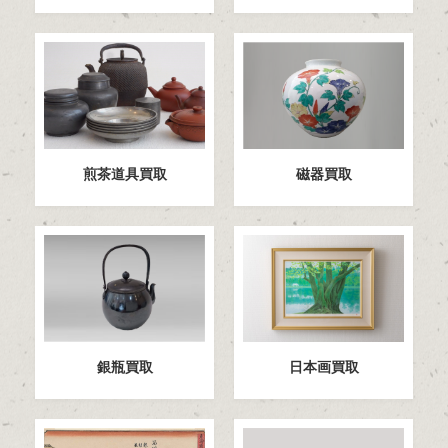
煎茶道具買取
磁器買取
日本画買取
銀瓶買取