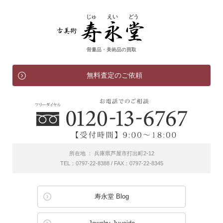
骨董品・美術品の買取
無料査定のご依頼
所在地 ： 兵庫県芦屋市打出町2-12
TEL：0797-22-8388 / FAX：0797-22-8345
寿永堂 Blog