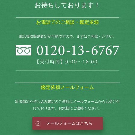
お待ちしております！
お電話でのご相談・鑑定依頼
電話買取簡易査定が可能ですので、まずはご相談ください。
鑑定依頼メールフォーム
出張鑑定や持ち込み鑑定のご依頼はメールフォームからも
受け付
けております。お気軽にご連絡ください。
メールフォームはこちら