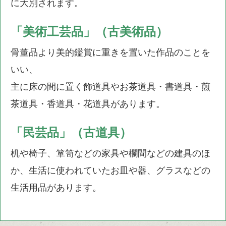
に大別されます。
「美術工芸品」（古美術品）
骨董品より美的鑑賞に重きを置いた作品のことを
いい、
主に床の間に置く飾道具やお茶道具・書道具・煎
茶道具・香道具・花道具があります。
「民芸品」（古道具）
机や椅子、箪笥などの家具や欄間などの建具のほ
か、生活に使われていたお皿や器、グラスなどの
生活用品があります。