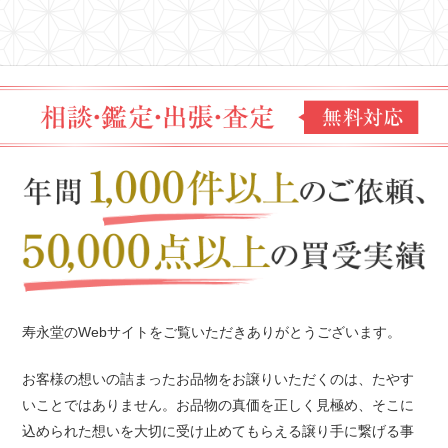
寿永堂のWebサイトをご覧いただきありがとうございます。
お客様の想いの詰まったお品物をお譲りいただくのは、たやす
いことではありません。
お品物の真価を正しく見極め、そこに
込められた想いを
大切に受け止めてもらえる譲り手に繋げる事