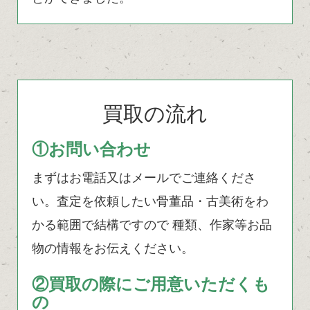
買取の流れ
①お問い合わせ
まずはお電話又はメールでご連絡くださ
い。査定を依頼したい骨董品・古美術をわ
かる範囲で結構ですので 種類、作家等お品
物の情報をお伝えください。
②買取の際にご用意いただくも
の