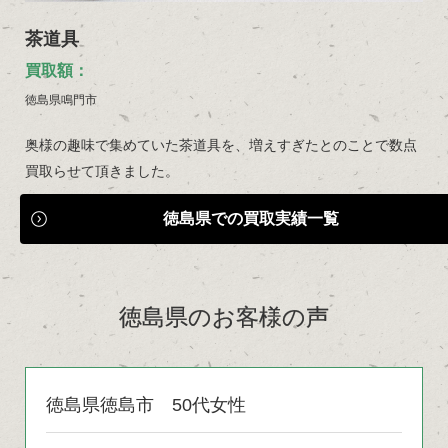
茶道具
買取額：
徳島県鳴門市
奥様の趣味で集めていた茶道具を、増えすぎたとのことで数点
買取らせて頂きました。
徳島県での買取実績一覧
徳島県のお客様の声
徳島県徳島市 50代女性