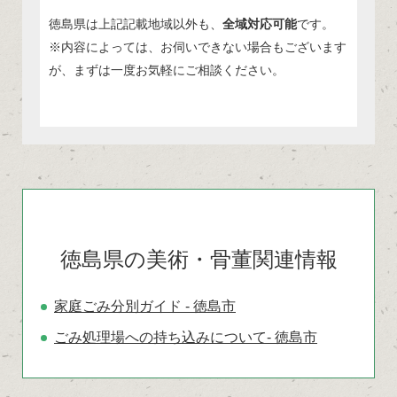
徳島県は上記記載地域以外も、
全域対応可能
です。
※内容によっては、お伺いできない場合もございます
が、まずは一度お気軽にご相談ください。
徳島県の美術・骨董関連情報
家庭ごみ分別ガイド - 徳島市
ごみ処理場への持ち込みについて- 徳島市