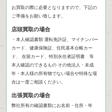
お買取の際に必要となりますので、下記の
ご準備をお願い致します。
店頭買取の場合
・本人確認書類 運転免許証、マイナンバー
カード、健康保険証、住民基本台帳カー
ド、 在留カード、特別永住者証明書 等
本人確認のできるもの その他法人・未成
年・本人様の所有物でない場合や特殊な場
合は一度ご相談ください。
出張買取の場合
弊社所有の確認書類にお名前・住所・年