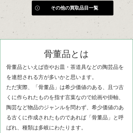
その他の買取品目一覧
骨董品とは
骨董品といえば壺やお皿・茶道具などの陶芸品を
を連想される方が多いかと思います。
ただ実際、「骨董品」は希少価値のある、且つ古
くに作られたものを指す言葉なので絵画や掛軸、
陶芸など物品のジャンルを問わず、希少価値のあ
る古くに作成されたものであれば「骨董品」と呼
ばれ、種類は多岐にわたります。