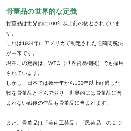
骨董品の世界的な定義
骨董品は世界的に100年以上前の物とされていま
す。
これは1934年にアメリカで制定された通商関税法
が由来です。
現在この定義は、WTO（世界貿易機関）でも採用
されています。
しかし、日本では数十年から100年以上経過した
物を骨董品と呼んでおり、世界的には骨董品に含
まれない戦後の作品も骨董品に含まれます。
また、骨董品は「美術工芸品」「民芸品」の２つ