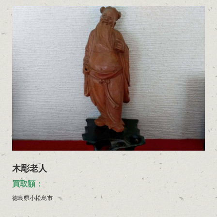
木彫老人
買取額：
徳島県小松島市