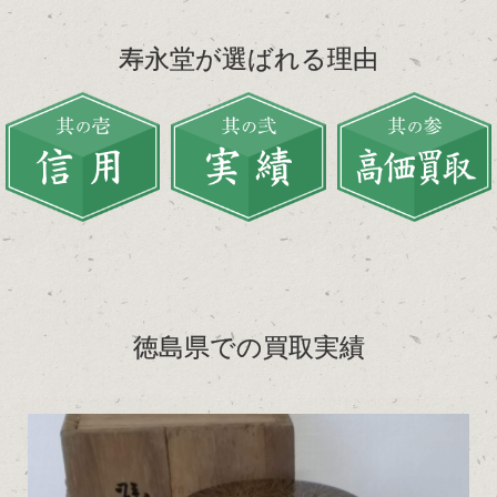
寿永堂が選ばれる理由
徳島県での買取実績