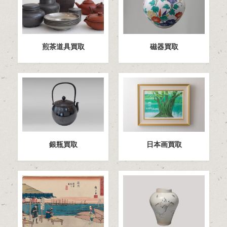
煎茶道具買取
磁器買取
日本画買取
銀瓶買取