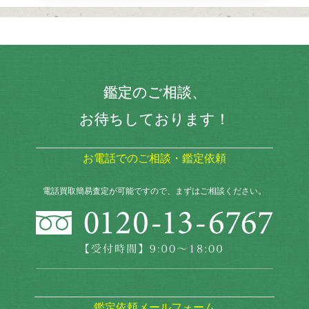
鑑定のご相談、
お待ちしております！
お電話でのご相談・鑑定依頼
電話買取簡易査定が可能ですので、まずはご相談ください。
鑑定依頼メールフォーム