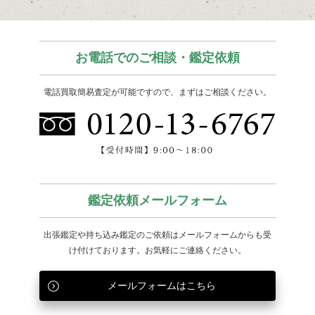
お電話でのご相談・鑑定依頼
電話買取簡易査定が可能ですので、まずはご相談ください。
鑑定依頼メールフォーム
出張鑑定や持ち込み鑑定のご依頼はメールフォームからも
受
け付けております。お気軽にご連絡ください。
メールフォームはこちら