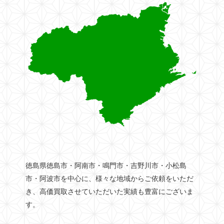
徳島県徳島市・阿南市・鳴門市・吉野川市・小松島
市・阿波市を中心に、様々な地域からご依頼をいただ
き、高価買取させていただいた実績も豊富にございま
す。