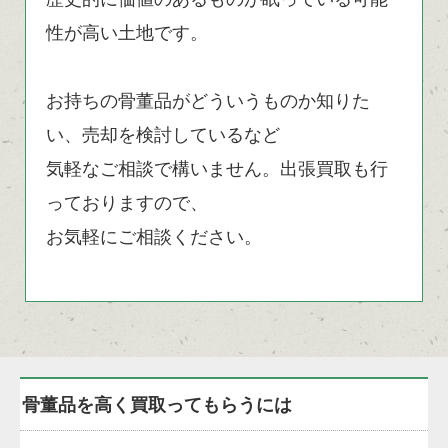
性が高い土地です。
お持ちの骨董品がどういうものか知りた
い、売却を検討しているなど
気軽なご相談で構いません。出張買取も行
っておりますので、
お気軽にご相談ください。
骨董品を高く買取ってもらうには