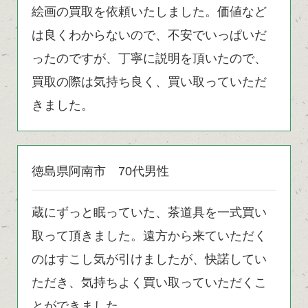
絵画の買取を依頼いたしました。価値など
は良くわからないので、不安でいっぱいだ
ったのですが、丁寧に説明を頂いたので、
買取の際は気持ち良く、買い取っていただ
きました。
徳島県阿南市 70代男性
蔵にずっと眠っていた、茶道具を一式買い
取って頂きました。遠方から来ていただく
のはすこし気が引けましたが、快諾してい
ただき、気持ちよく買い取っていただくこ
とができました。