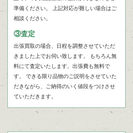
準備ください。 上記対応が難しい場合はご
相談ください。
③査定
出張買取の場合、日程を調整させていただ
きました上でお伺い致します。 もちろん無
料にて査定いたします。出張費も無料で
す。 できる限り品物のご説明をさせていた
だきながら、ご納得のいく値段をつけさせ
ていただきます。