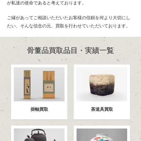
が私達の使命であると考えております。
ご縁があってご相談いただいたお客様の信頼を何より大切にし
たい、
そんな信念の元、買取を行わせていただいております。
骨董品買取品目・実績一覧
掛軸買取
茶道具買取